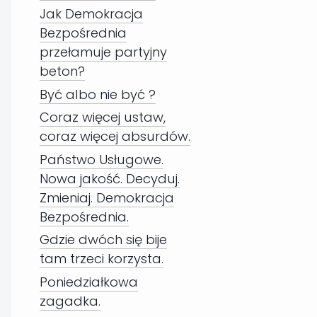
Jak Demokracja
Bezpośrednia
przełamuje partyjny
beton?
Być albo nie być ?
Coraz więcej ustaw,
coraz więcej absurdów.
Państwo Usługowe.
Nowa jakość. Decyduj.
Zmieniaj. Demokracja
Bezpośrednia.
Gdzie dwóch się bije
tam trzeci korzysta.
Poniedziałkowa
zagadka.