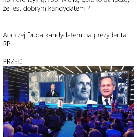
że jest dobrym kandydatem ?
Andrzej Duda kandydatem na prezydenta
RP.
PRZED