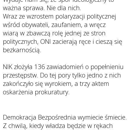
ważna sprawa. Nie dla nich.
Wraz ze wzrostem polaryzacji politycznej
wśród obywateli, zaufaniem, a wręcz
wiarą w zbawczą rolę jednej ze stron
politycznych, ONI zacierają ręce i cieszą się
bezkarnością.
NIK złożyła 136 zawiadomień o popełnieniu
przestępstw. Do tej pory tylko jedno z nich
zakończyło się wyrokiem, a trzy aktem
oskarżenia prokuratury.
Demokracja Bezpośrednia wymiecie śmiecie.
Z chwilą, kiedy władza będzie w rękach