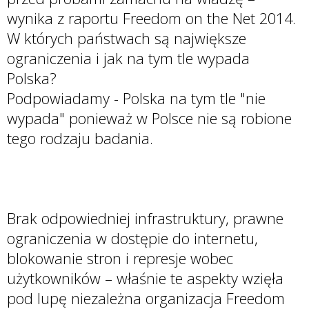
wynika z raportu Freedom on the Net 2014.
W których państwach są największe
ograniczenia i jak na tym tle wypada
Polska?
Podpowiadamy - Polska na tym tle "nie
wypada" ponieważ w Polsce nie są robione
tego rodzaju badania.
Brak odpowiedniej infrastruktury, prawne
ograniczenia w dostępie do internetu,
blokowanie stron i represje wobec
użytkowników – właśnie te aspekty wzięła
pod lupę niezależna organizacja Freedom