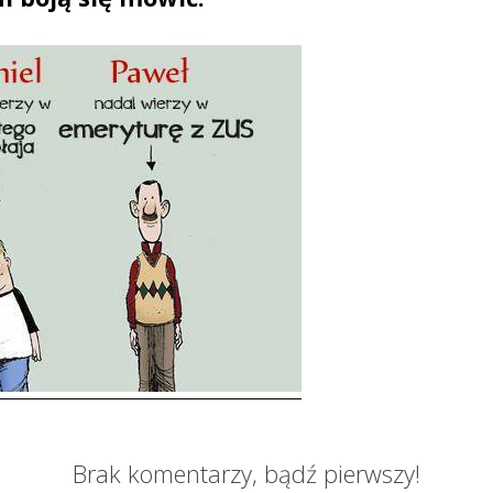
Brak komentarzy, bądź pierwszy!