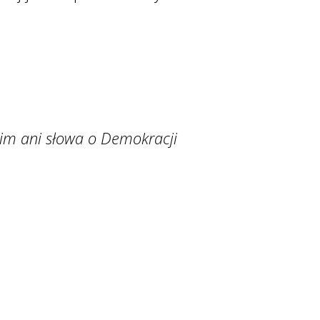
 nim ani słowa o Demokracji