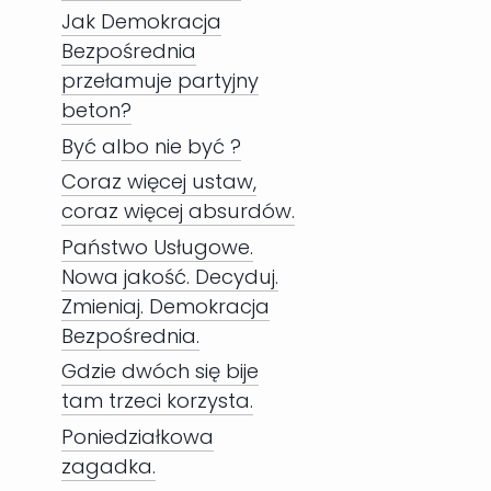
Jak Demokracja
Bezpośrednia
przełamuje partyjny
beton?
Być albo nie być ?
Coraz więcej ustaw,
coraz więcej absurdów.
Państwo Usługowe.
Nowa jakość. Decyduj.
Zmieniaj. Demokracja
Bezpośrednia.
Gdzie dwóch się bije
tam trzeci korzysta.
Poniedziałkowa
zagadka.