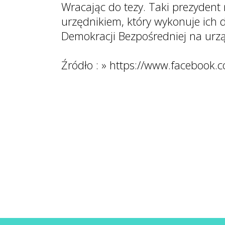
Wracając do tezy. Taki prezydent 
urzędnikiem, który wykonuje ich 
Demokracji Bezpośredniej na urzą
Źródło : » https://www.facebook