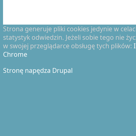
Strona generuje pliki cookies jedynie w cel
statystyk odwiedzin. Jeżeli sobie tego nie ż
w swojej przeglądarce obsługę tych plików:
Chrome
Stronę napędza Drupal