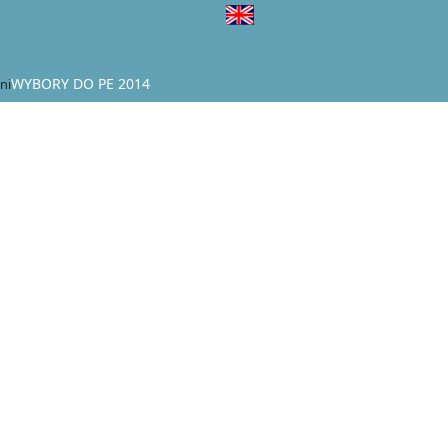
WYBORY DO PE 2014
ni