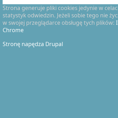
Strona generuje pliki cookies jedynie w cel
statystyk odwiedzin. Jeżeli sobie tego nie ż
w swojej przeglądarce obsługę tych plików:
Chrome
Stronę napędza Drupal