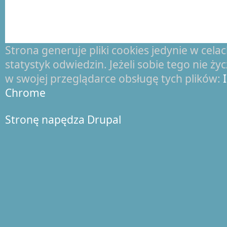
Strona generuje pliki cookies jedynie w cel
statystyk odwiedzin. Jeżeli sobie tego nie ż
w swojej przeglądarce obsługę tych plików:
Chrome
Stronę napędza Drupal