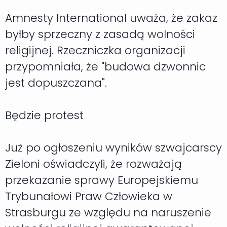
Amnesty International uważa, że zakaz
byłby sprzeczny z zasadą wolności
religijnej. Rzeczniczka organizacji
przypomniała, że "budowa dzwonnic
jest dopuszczana".
Będzie protest
Już po ogłoszeniu wyników szwajcarscy
Zieloni oświadczyli, że rozważają
przekazanie sprawy Europejskiemu
Trybunałowi Praw Człowieka w
Strasburgu ze względu na naruszenie