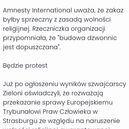
Amnesty International uważa, że zakaz
byłby sprzeczny z zasadą wolności
religijnej. Rzeczniczka organizacji
przypomniała, że "budowa dzwonnic
jest dopuszczana".
Będzie protest
Już po ogłoszeniu wyników szwajcarscy
Zieloni oświadczyli, że rozważają
przekazanie sprawy Europejskiemu
Trybunałowi Praw Człowieka w
Strasburgu ze względu na naruszenie