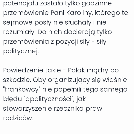
potencjału zostało tylko godzinne
przemówienie Pani Karoliny, którego te
sejmowe posły nie słuchały i nie
rozumiały. Do nich docierają tylko
przemówienia z pozycji siły - siły
politycznej.
Powiedzenie takie - Polak mądry po
szkodzie. Oby organizujący się właśnie
"frankowcy" nie popełnili tego samego
błędu "apolityczności", jak
stowarzyszenie rzecznika praw
rodziców.