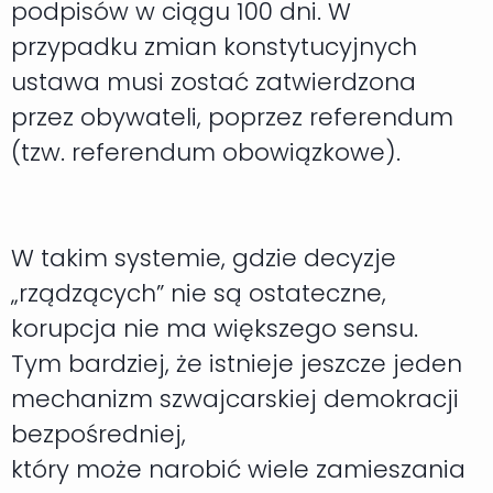
podpisów w ciągu 100 dni. W
przypadku zmian konstytucyjnych
ustawa musi zostać zatwierdzona
przez obywateli, poprzez referendum
(tzw. referendum obowiązkowe).
W takim systemie, gdzie decyzje
„rządzących” nie są ostateczne,
korupcja nie ma większego sensu.
Tym bardziej, że istnieje jeszcze jeden
mechanizm szwajcarskiej demokracji
bezpośredniej,
który może narobić wiele zamieszania