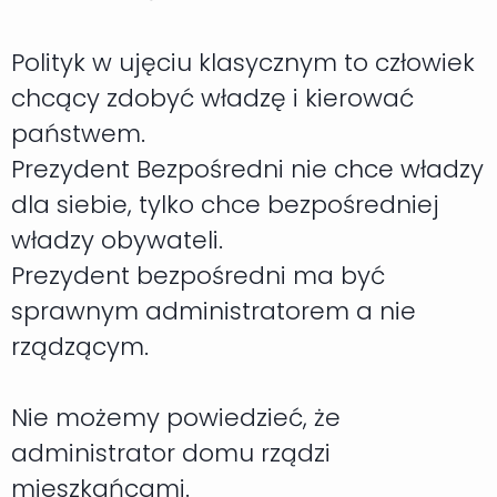
Polityk w ujęciu klasycznym to człowiek
chcący zdobyć władzę i kierować
państwem.
Prezydent Bezpośredni nie chce władzy
dla siebie, tylko chce bezpośredniej
władzy obywateli.
Prezydent bezpośredni ma być
sprawnym administratorem a nie
rządzącym.
Nie możemy powiedzieć, że
administrator domu rządzi
mieszkańcami.