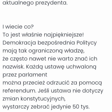
aktualnego prezydenta.
I wiecie co?
To jest właśnie najpiękniejsze!
Demokracja bezpośrednia Politycy
mają tak ograniczoną władzę,
że często nawet nie warto znać ich
nazwisk. Każdą ustawę uchwaloną
przez parlament
można przecież odrzucić za pomocą
referendum. Jeśli ustawa nie dotyczy
zmian konstytucyjnych,
wystarczy zebrać jedynie 50 tys.