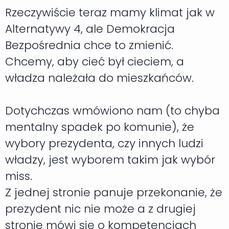
Rzeczywiście teraz mamy klimat jak w
Alternatywy 4, ale Demokracja
Bezpośrednia chce to zmienić.
Chcemy, aby cieć był cieciem, a
władza należała do mieszkańców.
Dotychczas wmówiono nam (to chyba
mentalny spadek po komunie), że
wybory prezydenta, czy innych ludzi
władzy, jest wyborem takim jak wybór
miss.
Z jednej stronie panuje przekonanie, że
prezydent nic nie może a z drugiej
stronie mówi się o kompetencjach