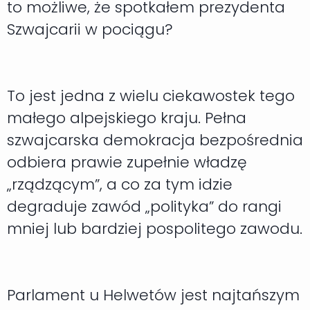
to możliwe, że spotkałem prezydenta
Szwajcarii w pociągu?
To jest jedna z wielu ciekawostek tego
małego alpejskiego kraju. Pełna
szwajcarska demokracja bezpośrednia
odbiera prawie zupełnie władzę
„rządzącym”, a co za tym idzie
degraduje zawód „polityka” do rangi
mniej lub bardziej pospolitego zawodu.
Parlament u Helwetów jest najtańszym