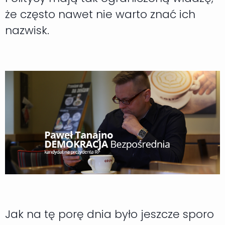
że często nawet nie warto znać ich
nazwisk.
Jak na tę porę dnia było jeszcze sporo