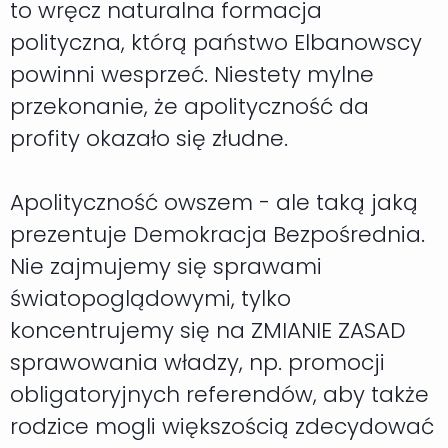
to wręcz naturalna formacja
polityczna, którą państwo Elbanowscy
powinni wesprzeć. Niestety mylne
przekonanie, że apolityczność da
profity okazało się złudne.
Apolityczność owszem - ale taką jaką
prezentuje Demokracja Bezpośrednia.
Nie zajmujemy się sprawami
światopoglądowymi, tylko
koncentrujemy się na ZMIANIE ZASAD
sprawowania władzy, np. promocji
obligatoryjnych referendów, aby także
rodzice mogli większością zdecydować