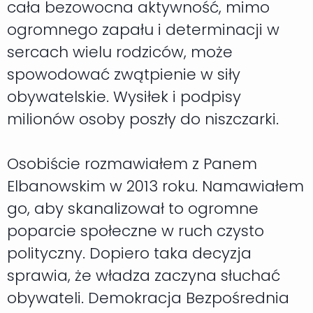
cała bezowocna aktywność, mimo
ogromnego zapału i determinacji w
sercach wielu rodziców, może
spowodować zwątpienie w siły
obywatelskie. Wysiłek i podpisy
milionów osoby poszły do niszczarki.
Osobiście rozmawiałem z Panem
Elbanowskim w 2013 roku. Namawiałem
go, aby skanalizował to ogromne
poparcie społeczne w ruch czysto
polityczny. Dopiero taka decyzja
sprawia, że władza zaczyna słuchać
obywateli. Demokracja Bezpośrednia