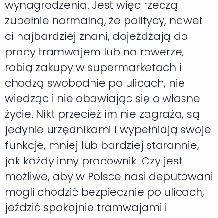
wynagrodzenia. Jest więc rzeczą
zupełnie normalną, że politycy, nawet
ci najbardziej znani, dojeżdżają do
pracy tramwajem lub na rowerze,
robią zakupy w supermarketach i
chodzą swobodnie po ulicach, nie
wiedząc i nie obawiając się o własne
życie. Nikt przecież im nie zagraża, są
jedynie urzędnikami i wypełniają swoje
funkcje, mniej lub bardziej starannie,
jak każdy inny pracownik. Czy jest
możliwe, aby w Polsce nasi deputowani
mogli chodzić bezpiecznie po ulicach,
jeździć spokojnie tramwajami i