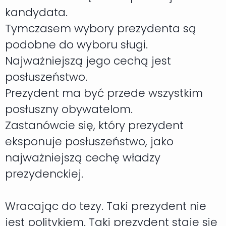
kandydata.
Tymczasem wybory prezydenta są
podobne do wyboru sługi.
Najważniejszą jego cechą jest
posłuszeństwo.
Prezydent ma być przede wszystkim
posłuszny obywatelom.
Zastanówcie się, który prezydent
eksponuje posłuszeństwo, jako
najważniejszą cechę władzy
prezydenckiej.
Wracając do tezy. Taki prezydent nie
jest politykiem. Taki prezydent staje się