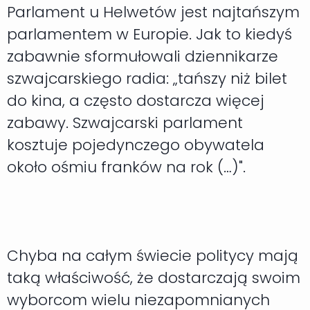
Parlament u Helwetów jest najtańszym
parlamentem w Europie. Jak to kiedyś
zabawnie sformułowali dziennikarze
szwajcarskiego radia: „tańszy niż bilet
do kina, a często dostarcza więcej
zabawy. Szwajcarski parlament
kosztuje pojedynczego obywatela
około ośmiu franków na rok (…)".
Chyba na całym świecie politycy mają
taką właściwość, że dostarczają swoim
wyborcom wielu niezapomnianych