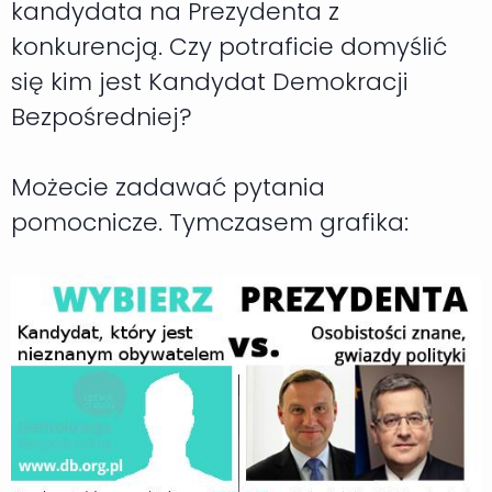
kandydata na Prezydenta z
konkurencją. Czy potraficie domyślić
się kim jest Kandydat Demokracji
Bezpośredniej?
Możecie zadawać pytania
pomocnicze. Tymczasem grafika: