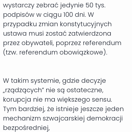
wystarczy zebrać jedynie 50 tys.
podpisów w ciągu 100 dni. W
przypadku zmian konstytucyjnych
ustawa musi zostać zatwierdzona
przez obywateli, poprzez referendum
(tzw. referendum obowiązkowe).
W takim systemie, gdzie decyzje
„rządzących” nie są ostateczne,
korupcja nie ma większego sensu.
Tym bardziej, że istnieje jeszcze jeden
mechanizm szwajcarskiej demokracji
bezpośredniej,