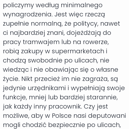
policzymy według minimalnego
wynagrodzenia. Jest więc rzeczą
zupełnie normalną, że politycy, nawet
ci najbardziej znani, dojeżdżają do
pracy tramwajem lub na rowerze,
robią zakupy w supermarketach i
chodzą swobodnie po ulicach, nie
wiedząc i nie obawiając się o własne
życie. Nikt przecież im nie zagraża, są
jedynie urzędnikami i wypełniają swoje
funkcje, mniej lub bardziej starannie,
jak każdy inny pracownik. Czy jest
możliwe, aby w Polsce nasi deputowani
mogli chodzić bezpiecznie po ulicach,