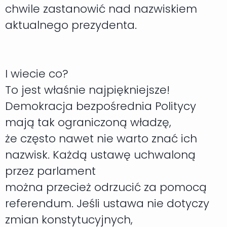
chwile zastanowić nad nazwiskiem
aktualnego prezydenta.
I wiecie co?
To jest właśnie najpiękniejsze!
Demokracja bezpośrednia Politycy
mają tak ograniczoną władzę,
że często nawet nie warto znać ich
nazwisk. Każdą ustawę uchwaloną
przez parlament
można przecież odrzucić za pomocą
referendum. Jeśli ustawa nie dotyczy
zmian konstytucyjnych,