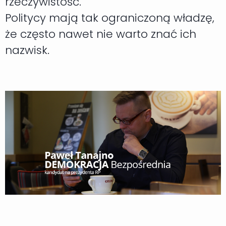
rzeczywistość.
Politycy mają tak ograniczoną władzę,
że często nawet nie warto znać ich
nazwisk.