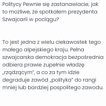
Politycy Pewnie się zastanawiacie, jak
to możliwe, że spotkałem prezydenta
Szwajcarii w pociągu?
To jest jedna z wielu ciekawostek tego
małego alpejskiego kraju. Pełna
szwajcarska demokracja bezpośrednia
odbiera prawie zupełnie władzę
„rządzącym”, a co za tym idzie
degraduje zawód „polityka” do rangi
mniej lub bardziej pospolitego zawodu.