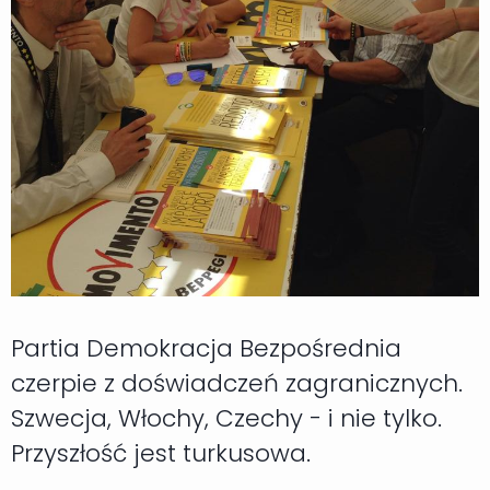
Partia Demokracja Bezpośrednia
czerpie z doświadczeń zagranicznych.
Szwecja, Włochy, Czechy - i nie tylko.
Przyszłość jest turkusowa.