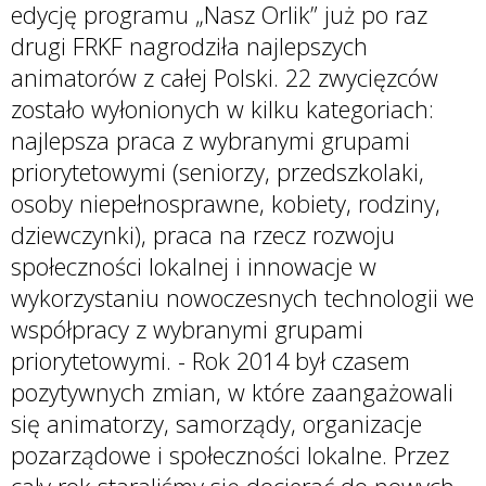
edycję programu „Nasz Orlik” już po raz
drugi FRKF nagrodziła najlepszych
animatorów z całej Polski. 22 zwycięzców
zostało wyłonionych w kilku kategoriach:
najlepsza praca z wybranymi grupami
priorytetowymi (seniorzy, przedszkolaki,
osoby niepełnosprawne, kobiety, rodziny,
dziewczynki), praca na rzecz rozwoju
społeczności lokalnej i innowacje w
wykorzystaniu nowoczesnych technologii we
współpracy z wybranymi grupami
priorytetowymi. - Rok 2014 był czasem
pozytywnych zmian, w które zaangażowali
się animatorzy, samorządy, organizacje
pozarządowe i społeczności lokalne. Przez