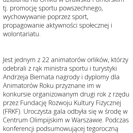
tj. promocję sportu powszechnego,
wychowywanie poprzez sport,
propagowanie aktywności społecznej i
wolontariatu.
Jest jednym z 22 animatorów orlików, którzy
odebrali z rąk ministra sportu i turystyki
Andrzeja Biernata nagrody i dyplomy dla
Animatorów Roku przyznane im w
konkursie organizowanym drugi rok z rzędu
przez Fundację Rozwoju Kultury Fizycznej
(FRKF). Uroczysta gala odbyła się w środę w
Centrum Olimpijskim w Warszawie. Podczas
konferencji podsumowującej tegoroczną