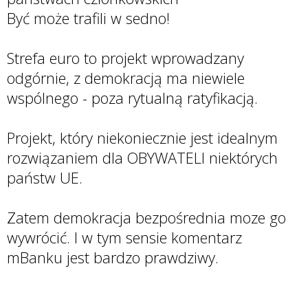
Być może trafili w sedno!
Strefa euro to projekt wprowadzany
odgórnie, z demokracją ma niewiele
wspólnego - poza rytualną ratyfikacją.
Projekt, który niekoniecznie jest idealnym
rozwiązaniem dla OBYWATELI niektórych
państw UE.
Zatem demokracja bezpośrednia moze go
wywrócić. I w tym sensie komentarz
mBanku jest bardzo prawdziwy.