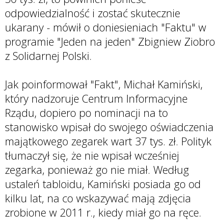
odpowiedzialność i zostać skutecznie
ukarany - mówił o doniesieniach "Faktu" w
programie "Jeden na jeden" Zbigniew Ziobro
z Solidarnej Polski.
Jak poinformował "Fakt", Michał Kamiński,
który nadzoruje Centrum Informacyjne
Rządu, dopiero po nominacji na to
stanowisko wpisał do swojego oświadczenia
majątkowego zegarek wart 37 tys. zł. Polityk
tłumaczył się, że nie wpisał wcześniej
zegarka, ponieważ go nie miał. Według
ustaleń tabloidu, Kamiński posiada go od
kilku lat, na co wskazywać mają zdjęcia
zrobione w 2011 r., kiedy miał go na ręce.