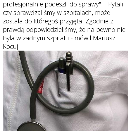
profesjonalnie podeszli do sprawy". - Pytali
czy sprawdzaliśmy w szpitalach, może
została do któregoś przyjęta. Zgodnie z
prawdą odpowiedzieliśmy, że na pewno nie
była w żadnym szpitalu - mówił Mariusz
Kocuj.