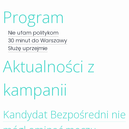
Program
Nie ufam politykom
30 minut do Warszawy
Służę uprzejmie
Aktualności z
kampanii
Kandydat Bezpośredni nie