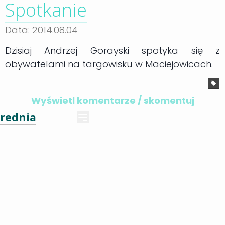
Spotkanie
Data: 2014.08.04
Dzisiaj Andrzej Gorayski spotyka się z
obywatelami na targowisku w Maciejowicach.
Wyświetl komentarze / skomentuj
rednia