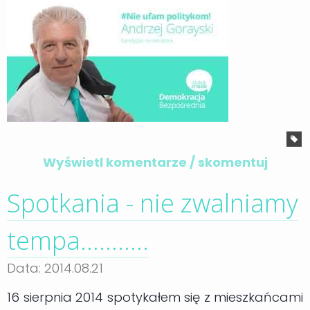
Wyświetl komentarze / skomentuj
Spotkania - nie zwalniamy
tempa...........
Data: 2014.08.21
16 sierpnia 2014 spotykałem się z mieszkańcami