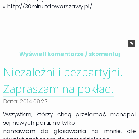
» http://30minutdowarszawy.pl/
Wyświetl komentarze / skomentuj
Niezależni i bezpartyjni.
Zapraszam na pokład.
Data: 2014.08.27
Wszystkim, którzy chcą przełamać monopol
sejmowych partii, nie tylko
namawiam do głosowania na mnnie, ale