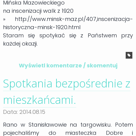
Mińska Mazowieckiego
na inscenizacji walk z 1920
» http://www.minsk-maz.pl/407,inscenizacja-
historyczna-minsk-1920.html
Staram się spotykać się z Państwem przy
każdej okazji.
Wyświetl komentarze / skomentuj
Spotkania bezpośrednie z
mieszkańcami.
Data: 2014.08.15
Rano w Stanisławowie na targowisku. Potem
pojechaliśmy do miasteczka Dobre i