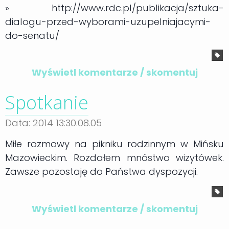
» http://www.rdc.pl/publikacja/sztuka-
dialogu-przed-wyborami-uzupelniajacymi-
do-senatu/
Wyświetl komentarze / skomentuj
Spotkanie
Data: 2014 13:30.08.05
Miłe rozmowy na pikniku rodzinnym w Mińsku
Mazowieckim. Rozdałem mnóstwo wizytówek.
Zawsze pozostaję do Państwa dyspozycji.
Wyświetl komentarze / skomentuj