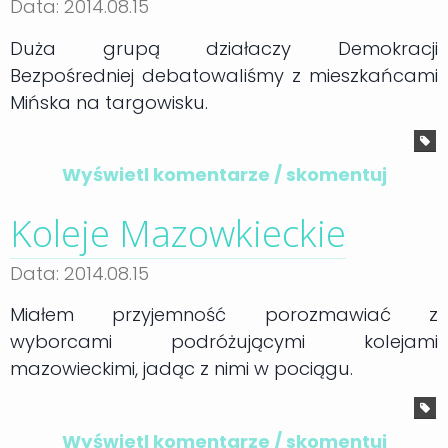
Data: 2014.08.15
Duża grupą działaczy Demokracji
Bezpośredniej debatowaliśmy z mieszkańcami
Mińska na targowisku.
Wyświetl komentarze / skomentuj
Koleje Mazowkieckie
Data: 2014.08.15
Miałem przyjemność porozmawiać z
wyborcami podróżującymi kolejami
mazowieckimi, jadąc z nimi w pociągu.
Wyświetl komentarze / skomentuj